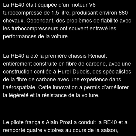
La RE40 était équipée d’un moteur V6
turbocompressé de 1,5 litre, produisant environ 880
chevaux. Cependant, des problèmes de fiabilité avec
les turbocompresseurs ont souvent entravé les
performances de la voiture.
La RE40 a été la première châssis Renault
entièrement construite en fibre de carbone, avec une
construction confiée à Hurel-Dubois, des spécialistes
de la fibre de carbone avec une expérience dans
l’aérospatiale. Cette innovation a permis d’améliorer
la légèreté et la résistance de la voiture.
Le pilote français Alain Prost a conduit la RE40 et a
remporté quatre victoires au cours de la saison,