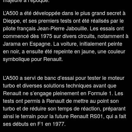
L’A500 a été développée dans le plus grand secret à
Dieppe, et ses premiers tests ont été réalisés par le
pilote français Jean-Pierre Jabouille. Les essais ont
commencé dès 1975 sur divers circuits, notamment à
Jarama en Espagne. La voiture, initialement peinte
en noir, a ensuite été repeinte en jaune, une couleur
symbolique pour Renault.
L’A500 a servi de banc d’essai pour tester le moteur
turbo et diverses solutions techniques avant que
Renault ne s’engage pleinement en Formule 1. Les
tests ont permis à Renault de mettre au point son
turbo et de réduire son temps de réaction, préparant
ainsi le terrain pour la future Renault RS01, qui a fait
ses débuts en F1 en 1977.