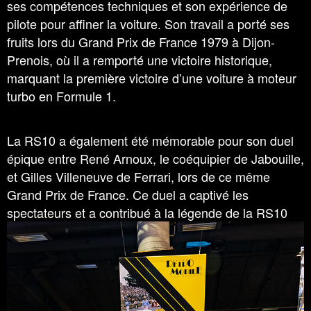
ses compétences techniques et son expérience de
pilote pour affiner la voiture. Son travail a porté ses
fruits lors du Grand Prix de France 1979 à Dijon-
Prenois, où il a remporté une victoire historique,
marquant la première victoire d’une voiture à moteur
turbo en Formule 1.
La RS10 a également été mémorable pour son duel
épique entre René Arnoux, le coéquipier de Jabouille,
et Gilles Villeneuve de Ferrari, lors de ce même
Grand Prix de France. Ce duel a captivé les
spectateurs et a contribué à la légende de la RS10