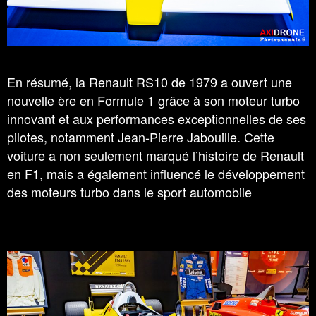
En résumé, la Renault RS10 de 1979 a ouvert une
nouvelle ère en Formule 1 grâce à son moteur turbo
innovant et aux performances exceptionnelles de ses
pilotes, notamment Jean-Pierre Jabouille. Cette
voiture a non seulement marqué l’histoire de Renault
en F1, mais a également influencé le développement
des moteurs turbo dans le sport automobile