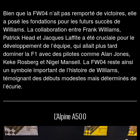
Bien que la FW04 n’ait pas remporté de victoires, elle
a posé les fondations pour les futurs succès de
Williams. La collaboration entre Frank Williams,
Patrick Head et Jacques Laffite a été cruciale pour le
développement de l’équipe, qui allait plus tard
dominer la F1 avec des pilotes comme Alan Jones,
Keke Rosberg et Nigel Mansell. La FW04 reste ainsi
un symbole important de l’histoire de Williams,
témoignant des débuts modestes mais déterminés de
l’écurie.
L'Alpine A500