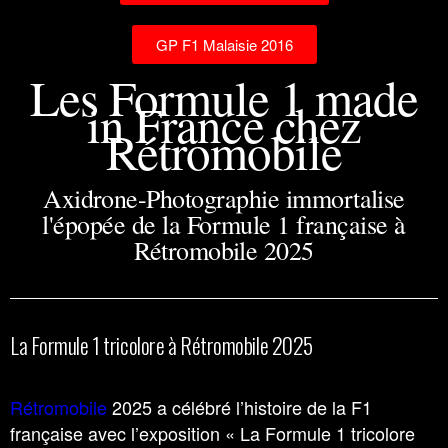
GP F1 Malaisie 2016
Les Formule 1 made
in France chez
Rétromobile
Axidrone-Photographie immortalise
l'épopée de la Formule 1 française à
Rétromobile 2025
La Formule 1 tricolore à Rétromobile 2025
Rétromobile
2025 a célébré l’histoire de la F1
française avec l’exposition « La Formule 1 tricolore