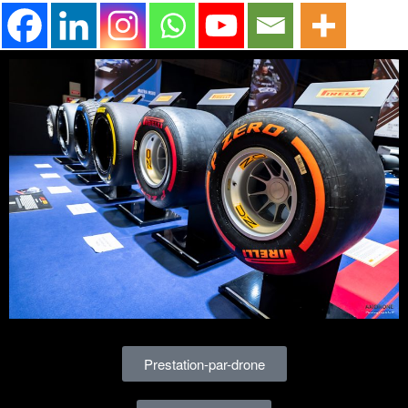
Prestation-par-drone