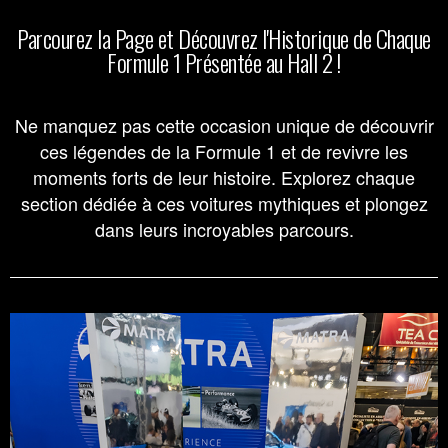
Parcourez la Page et Découvrez l'Historique de Chaque
Formule 1 Présentée au Hall 2 !
Ne manquez pas cette occasion unique de découvrir
ces légendes de la Formule 1 et de revivre les
moments forts de leur histoire. Explorez chaque
section dédiée à ces voitures mythiques et plongez
dans leurs incroyables parcours.