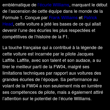
emblématique de
l’écurie Williams
, marquant le début
de l’ascension de cette équipe dans le monde de la
Formule 1. Conçue par
Frank Williams
et
Patrick
Head
, cette voiture a jeté les bases de ce qui allait
devenir l’une des écuries les plus respectées et
compétitives de l’histoire de la F1.
La touche française qui a contribué à la légende de
cette voiture est incarnée par le pilote Jacques
Laffite. Laffite, avec son talent et son audace, a su
tirer le meilleur parti de la FW04, malgré ses
limitations techniques par rapport aux voitures des
grandes écuries de l’époque. Sa performance au
volant de la FW04 a non seulement mis en lumière
ses compétences de pilote, mais a également attiré
l’attention sur le potentiel de l’écurie Williams.