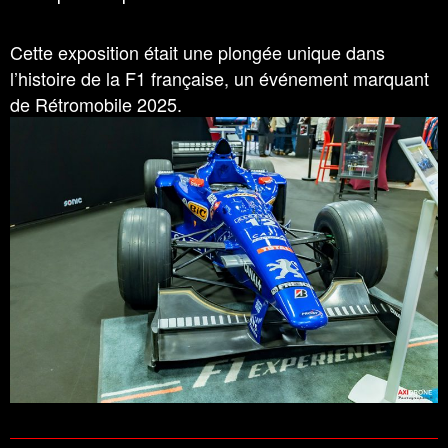
Cette exposition était une plongée unique dans
l’histoire de la F1 française, un événement marquant
de Rétromobile 2025.