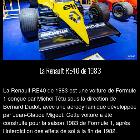
La Renault RE40 de 1983
La Renault RE40 de 1983 est une voiture de Formule
1 conçue par Michel Têtu sous la direction de
Bernard Dudot, avec une aérodynamique développée
par Jean-Claude Migeot. Cette voiture a été
construite pour la saison 1983 de Formule 1, après
l’interdiction des effets de sol à la fin de 1982.