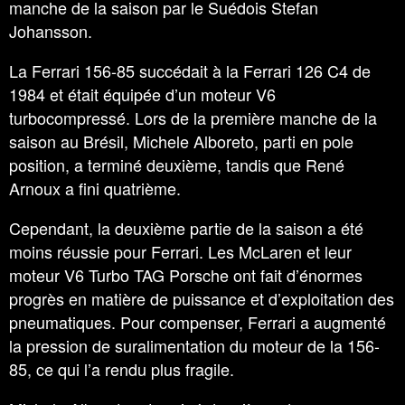
manche de la saison par le Suédois Stefan
Johansson.
La Ferrari 156-85 succédait à la Ferrari 126 C4 de
1984 et était équipée d’un moteur V6
turbocompressé. Lors de la première manche de la
saison au Brésil, Michele Alboreto, parti en pole
position, a terminé deuxième, tandis que René
Arnoux a fini quatrième.
Cependant, la deuxième partie de la saison a été
moins réussie pour Ferrari. Les McLaren et leur
moteur V6 Turbo TAG Porsche ont fait d’énormes
progrès en matière de puissance et d’exploitation des
pneumatiques. Pour compenser, Ferrari a augmenté
la pression de suralimentation du moteur de la 156-
85, ce qui l’a rendu plus fragile.