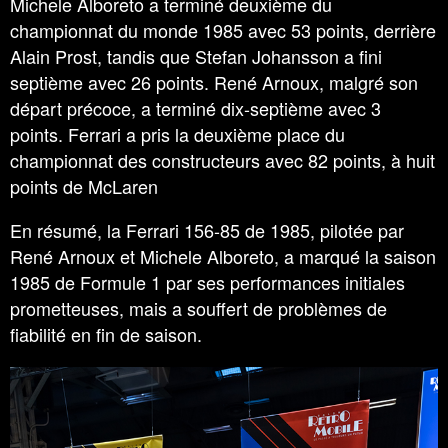
Michele Alboreto a terminé deuxième du
championnat du monde 1985 avec 53 points, derrière
Alain Prost, tandis que Stefan Johansson a fini
septième avec 26 points. René Arnoux, malgré son
départ précoce, a terminé dix-septième avec 3
points. Ferrari a pris la deuxième place du
championnat des constructeurs avec 82 points, à huit
points de McLaren
En résumé, la Ferrari 156-85 de 1985, pilotée par
René Arnoux et Michele Alboreto, a marqué la saison
1985 de Formule 1 par ses performances initiales
prometteuses, mais a souffert de problèmes de
fiabilité en fin de saison.