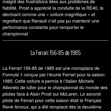
malgré des frustrations liées aux problèmes de
fiabilité. Prost a apprécié la conduite de la RE40, la
décrivant comme une « voiture magnifique » et
regrettant que Renault n’ait pas pu maintenir une
performance constante pour remporter le
championnat
La Ferrari 156-85 de 1985
La Ferrari 156-85 de 1985 est une monoplace de
Formule 1 conçue par l’écurie Ferrari pour la saison
1985. Cette voiture a permis à l’Italien Michele
Alboreto de lutter pour le championnat du monde des
pilotes face à Alain Prost sur McLaren. Le second
pilote de Ferrari pour cette saison était le Français
René Arnoux, qui a été remplacé dès la deuxième