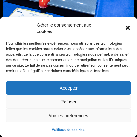
Gérer le consentement aux
cookies
Pour offrir les meilleures expériences, nous utilisons des technologies
telles que les cookies pour stocker et/ou accéder aux informations des
appareils. Le fait de consentir à ces technologies nous permettra de traiter
des données telles que le comportement de navigation ou les ID uniques
sur ce site. Le fait de ne pas consentir ou de retirer son consentement peut
avoir un effet négatif sur certaines caractéristiques et fonctions.
Accepter
Refuser
Voir les préférences
Politique de cookies