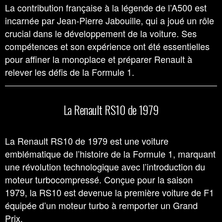
La contribution française à la légende de l’A500 est
incarnée par Jean-Pierre Jabouille, qui a joué un rôle
crucial dans le développement de la voiture. Ses
compétences et son expérience ont été essentielles
pour affiner la monoplace et préparer Renault à
relever les défis de la Formule 1.
La Renault RS10 de 1979
La Renault RS10 de 1979 est une voiture
emblématique de l’histoire de la Formule 1, marquant
une révolution technologique avec l’introduction du
moteur turbocompressé. Conçue pour la saison
1979, la RS10 est devenue la première voiture de F1
équipée d’un moteur turbo à remporter un Grand
Prix.