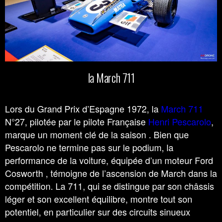
la March 711
Lors du Grand Prix d’Espagne 1972, la
March 711
N°27, pilotée par le pilote Française
Henri Pescarolo
,
marque un moment clé de la saison . Bien que
Pescarolo ne termine pas sur le podium, la
performance de la voiture, équipée d’un moteur Ford
Cosworth , témoigne de l’ascension de March dans la
compétition. La 711, qui se distingue par son châssis
léger et son excellent équilibre, montre tout son
potentiel, en particulier sur des circuits sinueux