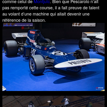
comme celui de
Montjuïc
. Bien que Pescarolo n’ait
pas remporté cette course, il a fait preuve de talent
au volant d’une machine qui allait devenir une
référence de la saison.