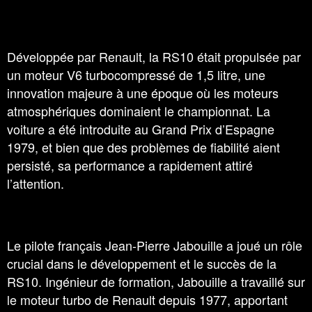
Développée par Renault, la RS10 était propulsée par
un moteur V6 turbocompressé de 1,5 litre, une
innovation majeure à une époque où les moteurs
atmosphériques dominaient le championnat. La
voiture a été introduite au Grand Prix d’Espagne
1979, et bien que des problèmes de fiabilité aient
persisté, sa performance a rapidement attiré
l’attention.
Le pilote français Jean-Pierre Jabouille a joué un rôle
crucial dans le développement et le succès de la
RS10. Ingénieur de formation, Jabouille a travaillé sur
le moteur turbo de Renault depuis 1977, apportant