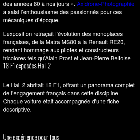
des années 60 à nos jours ».
Axidrone-Photographie
a saisi l’enthousiasme des passionnés pour ces
mécaniques d’époque.
L’exposition retraçait l’évolution des monoplaces
françaises, de la Matra MS80 à la Renault RE20,
rendant hommage aux pilotes et constructeurs
tricolores tels qu’Alain Prost et Jean-Pierre Beltoise.
18 F1 exposées Hall 2
Le Hall 2 abritait 18 F1, offrant un panorama complet
de l’engagement français dans cette discipline.
Chaque voiture était accompagnée d’une fiche
descriptive.
Une expérience pour tous