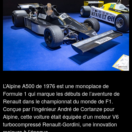
L’Alpine A500 de 1976 est une monoplace de
Formule 1 qui marque les débuts de l’aventure de
Renault dans le championnat du monde de F1.
Conçue par l’ingénieur André de Cortanze pour
Alpine, cette voiture était équipée d’un moteur V6
turbocompressé Renault-Gordini, une innovation
majeure à l’époque.