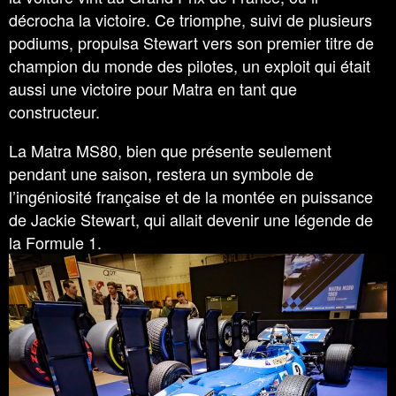
décrocha la victoire. Ce triomphe, suivi de plusieurs
podiums, propulsa Stewart vers son premier titre de
champion du monde des pilotes, un exploit qui était
aussi une victoire pour Matra en tant que
constructeur.
La Matra MS80, bien que présente seulement
pendant une saison, restera un symbole de
l’ingéniosité française et de la montée en puissance
de Jackie Stewart, qui allait devenir une légende de
la Formule 1.