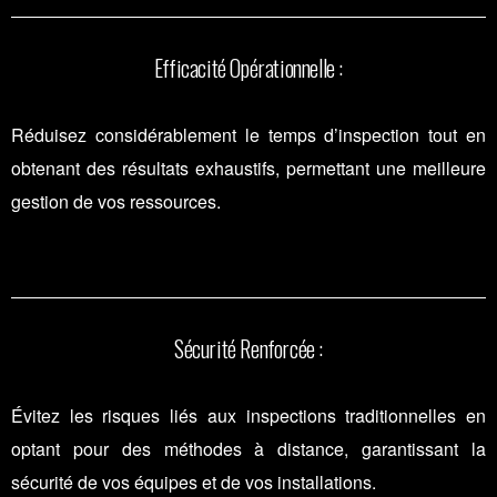
Efficacité Opérationnelle :
Réduisez considérablement le temps d’inspection tout en
obtenant des résultats exhaustifs, permettant une meilleure
gestion de vos ressources.
Sécurité Renforcée :
Évitez les risques liés aux inspections traditionnelles en
optant pour des méthodes à distance, garantissant la
sécurité de vos équipes et de vos installations.