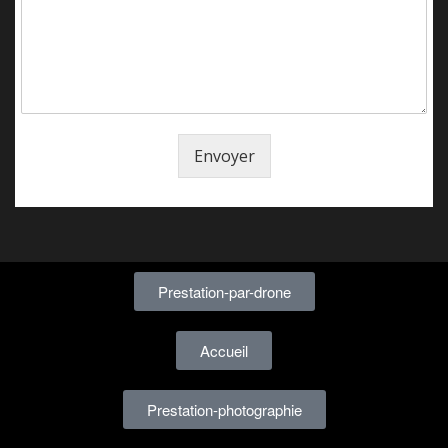
Envoyer
Prestation-par-drone
Accueil
Prestation-photographie