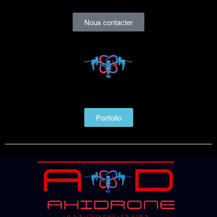
Nous contacter
Portfolio