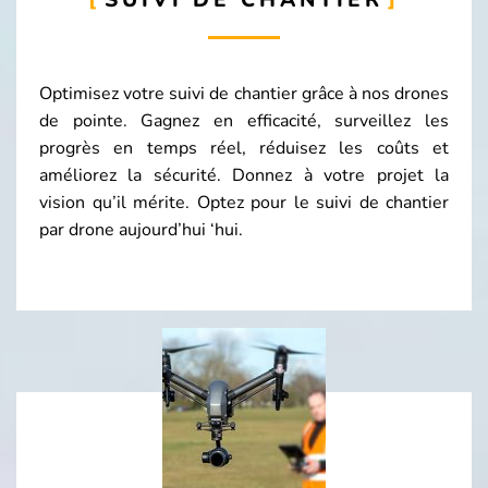
Optimisez votre suivi de chantier grâce à nos drones
de pointe. Gagnez en efficacité, surveillez les
progrès en temps réel, réduisez les coûts et
améliorez la sécurité. Donnez à votre projet la
vision qu’il mérite. Optez pour le suivi de chantier
par drone aujourd’hui ‘hui.