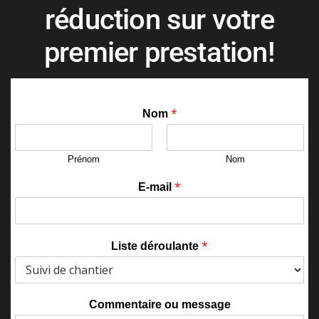
réduction sur votre
premier prestation!
*
Nom
Prénom
Nom
*
E-mail
*
Liste déroulante
Commentaire ou message