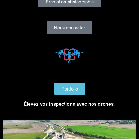
Prestation-photographie
Nous contacter
Portfolio
Élevez vos inspections avec nos drones.