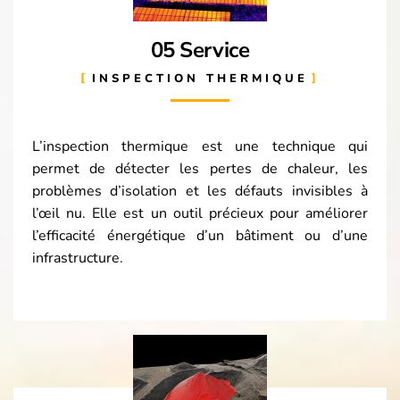
05 Service
INSPECTION THERMIQUE
L’inspection thermique est une technique qui
permet de détecter les pertes de chaleur, les
problèmes d’isolation et les défauts invisibles à
l’œil nu. Elle est un outil précieux pour améliorer
l’efficacité énergétique d’un bâtiment ou d’une
infrastructure.