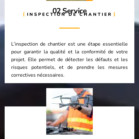
02 Service
INSPECTION DE CHANTIER
L’inspection de chantier est une étape essentielle
pour garantir la qualité et la conformité de votre
projet. Elle permet de détecter les défauts et les
risques potentiels, et de prendre les mesures
correctives nécessaires.