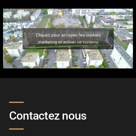
Cliquez pour accepter les cookies
marketing et activer ce contenu
Contactez nous