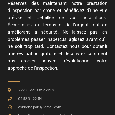
Réservez dès maintenant notre prestation
d’inspection par drone et bénéficiez d’une vue
précise et détaillée de vos installations.
Économisez du temps et de l’argent tout en
améliorant la sécurité. Ne laissez pas les
problèmes passer inaperçus, agissez avant qu’il
ne soit trop tard. Contactez nous pour obtenir
une évaluation gratuite et découvrez comment
nos drones peuvent révolutionner votre
approche de l’inspection.
77230 Moussy le vieux
06 52 91 22 54
axidrone.paris@gmail.com