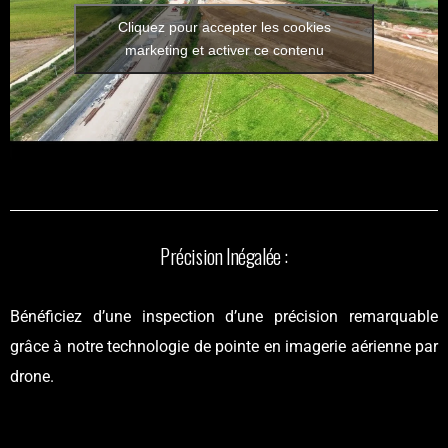
Cliquez pour accepter les cookies
marketing et activer ce contenu
Précision Inégalée :
Bénéficiez d’une inspection d’une précision remarquable
grâce à notre technologie de pointe en imagerie aérienne par
drone.