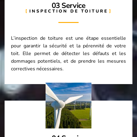
03 Service
INSPECTION DE TOITURE
L’inspection de toiture est une étape essentielle
pour garantir la sécurité et la pérennité de votre
toit. Elle permet de détecter les défauts et les
dommages potentiels, et de prendre les mesures
correctives nécessaires.