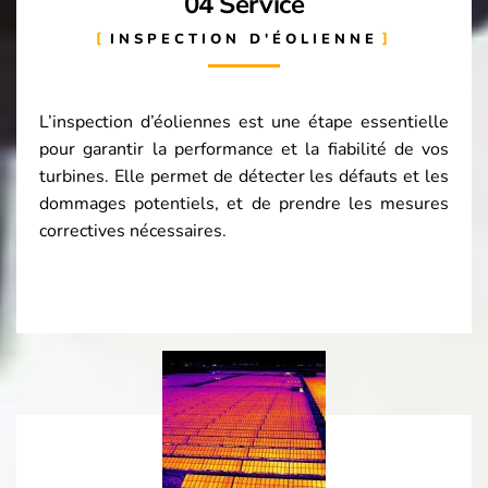
04 Service
INSPECTION D'ÉOLIENNE
L’inspection d’éoliennes est une étape essentielle
pour garantir la performance et la fiabilité de vos
turbines. Elle permet de détecter les défauts et les
dommages potentiels, et de prendre les mesures
correctives nécessaires.