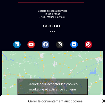
Société de captation vidéo
Ile-de-France
77230 Moussy le vieux
SOCIAL
Cliquez pour accepter les cookies
marketing et activer ce contenu
Gérer le consentement aux cookies